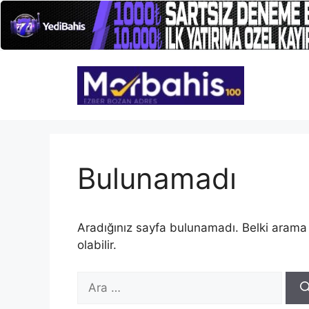
İçeriğe
atla
Bulunamadı
Aradığınız sayfa bulunamadı. Belki arama
olabilir.
için
ara