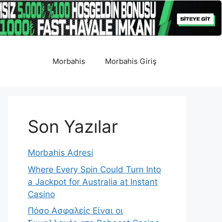
Morbahis
Morbahis Giriş
Son Yazılar
Morbahis Adresi
Where Every Spin Could Turn Into
a Jackpot for Australia at Instant
Casino
Πόσο Ασφαλείς Είναι οι