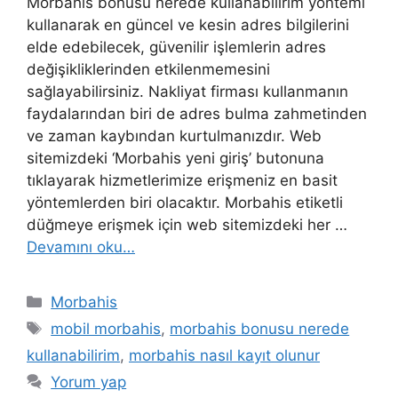
Morbahis bonusu nerede kullanabilirim yöntemi
kullanarak en güncel ve kesin adres bilgilerini
elde edebilecek, güvenilir işlemlerin adres
değişikliklerinden etkilenmemesini
sağlayabilirsiniz. Nakliyat firması kullanmanın
faydalarından biri de adres bulma zahmetinden
ve zaman kaybından kurtulmanızdır. Web
sitemizdeki ‘Morbahis yeni giriş’ butonuna
tıklayarak hizmetlerimize erişmeniz en basit
yöntemlerden biri olacaktır. Morbahis etiketli
düğmeye erişmek için web sitemizdeki her …
Devamını oku…
Kategoriler
Morbahis
Etiketler
mobil morbahis
,
morbahis bonusu nerede
kullanabilirim
,
morbahis nasıl kayıt olunur
Yorum yap