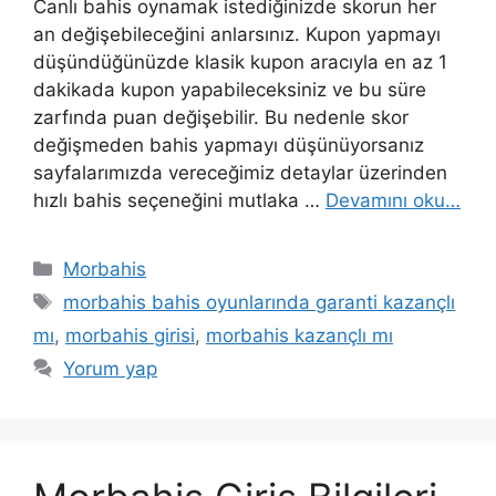
Canlı bahis oynamak istediğinizde skorun her
an değişebileceğini anlarsınız. Kupon yapmayı
düşündüğünüzde klasik kupon aracıyla en az 1
dakikada kupon yapabileceksiniz ve bu süre
zarfında puan değişebilir. Bu nedenle skor
değişmeden bahis yapmayı düşünüyorsanız
sayfalarımızda vereceğimiz detaylar üzerinden
hızlı bahis seçeneğini mutlaka …
Devamını oku…
Kategoriler
Morbahis
Etiketler
morbahis bahis oyunlarında garanti kazançlı
mı
,
morbahis girisi
,
morbahis kazançlı mı
Yorum yap