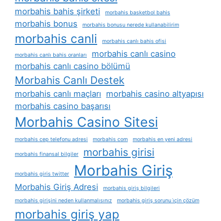
morbahis bahis şirketi
morbahis basketbol bahis
morbahis bonus
morbahis bonusu nerede kullanabilirim
morbahis canli
morbahis canlı bahis ofisi
morbahis canlı casino
morbahis canlı bahis oranları
morbahis canlı casino bölümü
Morbahis Canlı Destek
morbahis canlı maçları
morbahis casino altyapısı
morbahis casino başarısı
Morbahis Casino Sitesi
morbahis cep telefonu adresi
morbahis com
morbahis en yeni adresi
morbahis girisi
morbahis finansal bilgiler
Morbahis Giriş
morbahis giris twitter
Morbahis Giriş Adresi
morbahis giriş bilgileri
morbahis girişini neden kullanmalısınız
morbahis giriş sorunu i̇çin çözüm
morbahis giriş yap