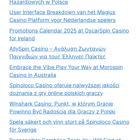
Hazardowych w Polsce
User Interface Breakdown van het Magius
Casino Platform voor Nederlandse spelers
Promotions Calendar 2025 at OscarSpin Casino
for Ireland
AllySpin Casino – Ανάλυση Ζωντανών
Παιχνιδιών για τους Έλληνες Παίκτες
Embrace the Vibe Play Your Way at Morospin
Casino in Australia
Spinoloco Casino oferuje najwyższej jakości
doznania z gry online polskich graczy
Winshark Casino: Punkt, w którym Granie
Powinno Być Radością dla Graczy z Polski
Spela säkert och vinn stort på Spinoloco Casino
för Sverige