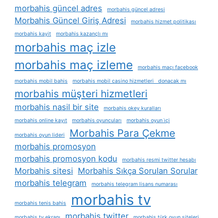
morbahis güncel adres
morbahis güncel adresi
Morbahis Güncel Giriş Adresi
morbahis hizmet politikası
morbahis kayit
morbahis kazançlı mı
morbahis maç izle
morbahis maç izleme
morbahis maçı facebook
morbahis mobil bahis
morbahis mobil casino hizmetleri donacak mı
morbahis müşteri hizmetleri
morbahis nasil bir site
morbahis okey kuralları
morbahis online kayıt
morbahis oyuncuları
morbahis oyun i̇çi
Morbahis Para Çekme
morbahis oyun lideri
morbahis promosyon
morbahis promosyon kodu
morbahis resmi twitter hesabı
Morbahis sitesi
Morbahis Sıkça Sorulan Sorular
morbahis telegram
morbahis telegram lisans numarası
morbahis tv
morbahis tenis bahis
morbahis twitter
morbahis tv ekranı
morbahis türk oyun siteleri