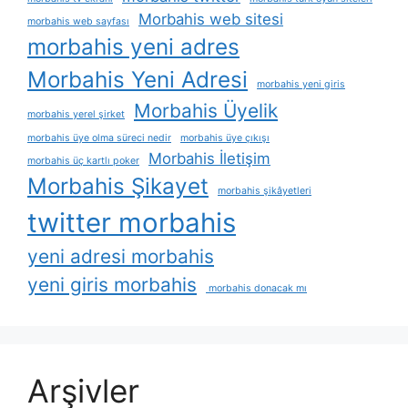
Morbahis web sitesi
morbahis web sayfası
morbahis yeni adres
Morbahis Yeni Adresi
morbahis yeni giris
Morbahis Üyelik
morbahis yerel şirket
morbahis üye olma süreci nedir
morbahis üye çıkışı
Morbahis İletişim
morbahis üç kartlı poker
Morbahis Şikayet
morbahis şikâyetleri
twitter morbahis
yeni adresi morbahis
yeni giris morbahis
morbahis donacak mı
Arşivler