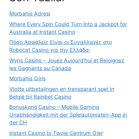
Morbahis Adresi
Where Every Spin Could Turn Into a Jackpot for
Australia at Instant Casino
Πόσο Ασφαλείς Είναι οι Συναλλαγές στο
Robocat Casino για την Ελλάδα;
Wyns Casino – Jouez Aujourd’hui et Rejoignez
les Gagnants au Canada
Morbahis Giriş
Vlotte uitbetalingen en transparant spel in
België bij Rainbet Casino
Bonuskong Casino – Mobile Gaming
Unabhängigkeit mit der Spielautomaten-App in
der CH
Instant Casino to Twoje Centrum Gier