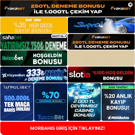
×
MORBAHIS GİRİŞ İÇİN TIKLAYINIZ!