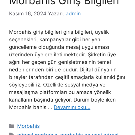
Morbahis Giriş Bilgileri
Kasım 16, 2024
Yazarı:
admin
Morbahis giriş bilgileri giriş bilgileri, üyelik
seçenekleri, kampanyalar gibi her yeni
güncelleme olduğunda mesaj uygulaması
üzerinden üyelere iletilmektedir. Şirketin üye
ağını her geçen gün genişletmesinin temel
nedenlerinden biri de budur. Dijital dünyanın
bireyler tarafından çeşitli amaçlarla kullanıldığını
söyleyebiliriz. Özellikle sosyal medya ve
mesajlaşma platformları bu amaca yönelik
kanalların başında geliyor. Durum böyle iken
Morbahis bahis …
Devamını oku…
Kategoriler
Morbahis
Etiketler