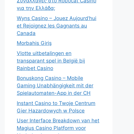
Συναλλαγές στο Robocat Casino
για την Ελλάδα;
Wyns Casino – Jouez Aujourd’hui
et Rejoignez les Gagnants au
Canada
Morbahis Giriş
Vlotte uitbetalingen en
transparant spel in België bij
Rainbet Casino
Bonuskong Casino – Mobile
Gaming Unabhängigkeit mit der
Spielautomaten-App in der CH
Instant Casino to Twoje Centrum
Gier Hazardowych w Polsce
User Interface Breakdown van het
Magius Casino Platform voor