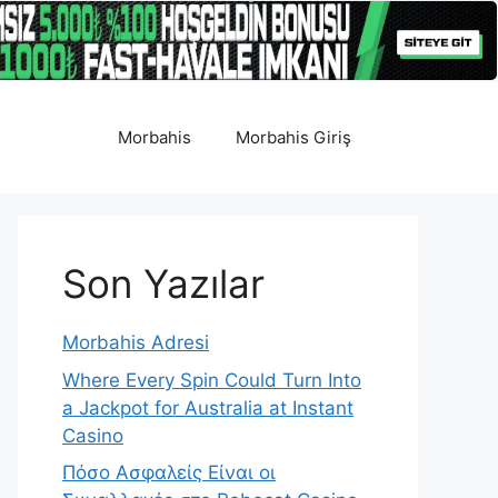
Morbahis
Morbahis Giriş
Son Yazılar
Morbahis Adresi
Where Every Spin Could Turn Into
a Jackpot for Australia at Instant
Casino
Πόσο Ασφαλείς Είναι οι