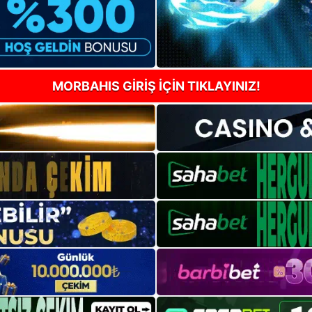
MORBAHIS GİRİŞ İÇİN TIKLAYINIZ!