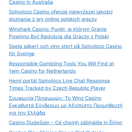
Casino in Australia
Spinoloco Casino oferuje najwyższej jakości
doznania z gry online polskich graczy
Winshark Casino: Punkt, w którym Granie
Powinno Być Radością dla Graczy z Polski
Spela säkert och vinn stort på Spinoloco Casino
för Sverige
Responsible Gambling Tools You Will Find at
1win Casino for Netherlands
Herní portál Spinoloco Live Chat Response
Times Tracked by Czech Republic Player
Συμφωνία Πληρωμών: Το Winz Casino
Εγκαθιστά Σύνδεσμο με Αξιόπιστο Προμηθευτή
για την Ελλάδα
Casino DudeSpin – Cé chomh sábháilte in Éirinn