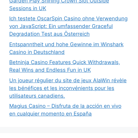
Garden Play Shining Crown Slot Outside
Sessions in UK
Ich testete OscarSpin Casino ohne Verwendung
von JavaScript: Ein umfassender Graceful
Degradation Test aus Österreich
Entspanntheit und hohe Gewinne im Winshark
Casino in Deutschland
Betninja Casino Features Quick Withdrawals,
Real Wins and Endless Fun in UK
Un joueur régulier du site de jeux AlaWin révèle
les bénéfices et les inconvénients pour les
utilisateurs canadiens.
Magius Casino – Disfruta de la acción en vivo
en cualquier momento en España