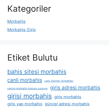
Kategoriler
Morbahis
Morbahis Giriş
Etiket Bulutu
bahis sitesi morbahis
canli morbahis
canlı müşteri hizmetleri
giris adresi morbahis
casino morbahis bonusu sunuyor
girisi morbahis
giris morbahis
giris yap morbahis
güncel adresi morbahis