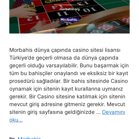
Morbahis dünya çapında casino sitesi lisansı
Türkiye’de geçerli olmasa da dünya çapında
geçerli olduğu varsayılabilir. Bunu başarmak için
tüm bu bahisçiler onaylandı ve eksiksiz bir kayıt
prosedürü sağladılar. Bir bahis sitesinde Casino
oynamak için sitenin kayıt kurallarına uymanız
gerekir. Bir Casino sitesine katılmak için sitenin
mevcut giriş adresine gitmeniz gerekir. Mevcut
sitenin giriş sayfasına geldiğinizde …
Devamını
oku…
Kategoriler