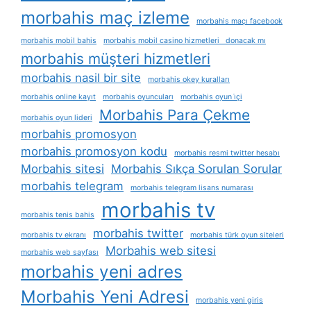
morbahis maç izleme
morbahis maçı facebook
morbahis mobil bahis
morbahis mobil casino hizmetleri donacak mı
morbahis müşteri hizmetleri
morbahis nasil bir site
morbahis okey kuralları
morbahis online kayıt
morbahis oyuncuları
morbahis oyun i̇çi
Morbahis Para Çekme
morbahis oyun lideri
morbahis promosyon
morbahis promosyon kodu
morbahis resmi twitter hesabı
Morbahis sitesi
Morbahis Sıkça Sorulan Sorular
morbahis telegram
morbahis telegram lisans numarası
morbahis tv
morbahis tenis bahis
morbahis twitter
morbahis tv ekranı
morbahis türk oyun siteleri
Morbahis web sitesi
morbahis web sayfası
morbahis yeni adres
Morbahis Yeni Adresi
morbahis yeni giris