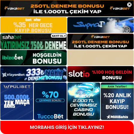
×
MORBAHIS GİRİŞ İÇİN TIKLAYINIZ!