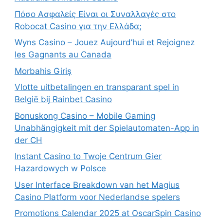
Πόσο Ασφαλείς Είναι οι Συναλλαγές στο
Robocat Casino για την Ελλάδα;
Wyns Casino – Jouez Aujourd’hui et Rejoignez
les Gagnants au Canada
Morbahis Giriş
Vlotte uitbetalingen en transparant spel in
België bij Rainbet Casino
Bonuskong Casino – Mobile Gaming
Unabhängigkeit mit der Spielautomaten-App in
der CH
Instant Casino to Twoje Centrum Gier
Hazardowych w Polsce
User Interface Breakdown van het Magius
Casino Platform voor Nederlandse spelers
Promotions Calendar 2025 at OscarSpin Casino