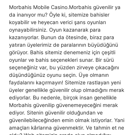
Morbahis Mobile Casino.Morbahis güvenilir ya
da inanıyor mu? Öyle ki, sitemize bahisler
koyabilir ve heyecan verici şans oyunları
oynayabilirsiniz. Oyun kazanarak para
kazanıyorlar. Bunun da ötesinde, biraz para
yatıran üyelerimiz de paralarının büyüdüğünü
görüyor. Bahis sitemiz denemeniz için çeşitli
oyunlar ve bahis seçenekleri sunar. Bir sürü
seçeneğiniz var, bu yüzden zirveye çıkacağını
düşündüğünüz oyunu seçin. Üye olmanın
faydalarını kaçırmayın! Sitemize rastlayan yeni
üyeler genellikle güvenilir olup olmadığını merak
ediyorlar. Bu nedenle, birçok insan genellikle
Morbahis güvenilip güvenemeyeceğini merak
ediyor. Sitenin güvenilir olduğundan ve
güvenilebileceğinden emin olmak istiyorlar. Yani
amaçları kârlarına güvenmektir. Ve tahmin et ne