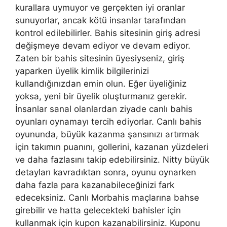
kurallara uymuyor ve gerçekten iyi oranlar
sunuyorlar, ancak kötü insanlar tarafından
kontrol edilebilirler. Bahis sitesinin giriş adresi
değişmeye devam ediyor ve devam ediyor.
Zaten bir bahis sitesinin üyesiyseniz, giriş
yaparken üyelik kimlik bilgilerinizi
kullandığınızdan emin olun. Eğer üyeliğiniz
yoksa, yeni bir üyelik oluşturmanız gerekir.
İnsanlar sanal olanlardan ziyade canlı bahis
oyunları oynamayı tercih ediyorlar. Canlı bahis
oyununda, büyük kazanma şansınızı artırmak
için takımın puanını, gollerini, kazanan yüzdeleri
ve daha fazlasını takip edebilirsiniz. Nitty büyük
detayları kavradıktan sonra, oyunu oynarken
daha fazla para kazanabileceğinizi fark
edeceksiniz. Canlı Morbahis maçlarına bahse
girebilir ve hatta gelecekteki bahisler için
kullanmak için kupon kazanabilirsiniz. Kuponu