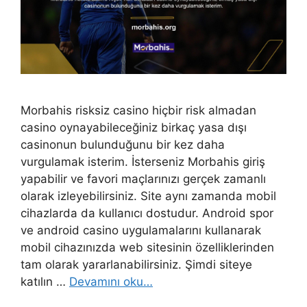
Morbahis risksiz casino hiçbir risk almadan
casino oynayabileceğiniz birkaç yasa dışı
casinonun bulunduğunu bir kez daha
vurgulamak isterim. İsterseniz Morbahis giriş
yapabilir ve favori maçlarınızı gerçek zamanlı
olarak izleyebilirsiniz. Site aynı zamanda mobil
cihazlarda da kullanıcı dostudur. Android spor
ve android casino uygulamalarını kullanarak
mobil cihazınızda web sitesinin özelliklerinden
tam olarak yararlanabilirsiniz. Şimdi siteye
katılın …
Devamını oku…