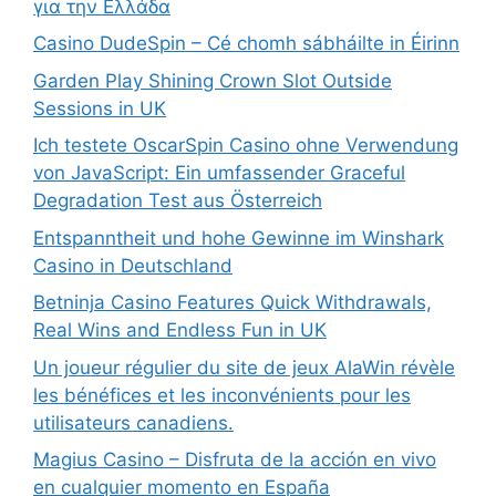
για την Ελλάδα
Casino DudeSpin – Cé chomh sábháilte in Éirinn
Garden Play Shining Crown Slot Outside
Sessions in UK
Ich testete OscarSpin Casino ohne Verwendung
von JavaScript: Ein umfassender Graceful
Degradation Test aus Österreich
Entspanntheit und hohe Gewinne im Winshark
Casino in Deutschland
Betninja Casino Features Quick Withdrawals,
Real Wins and Endless Fun in UK
Un joueur régulier du site de jeux AlaWin révèle
les bénéfices et les inconvénients pour les
utilisateurs canadiens.
Magius Casino – Disfruta de la acción en vivo
en cualquier momento en España