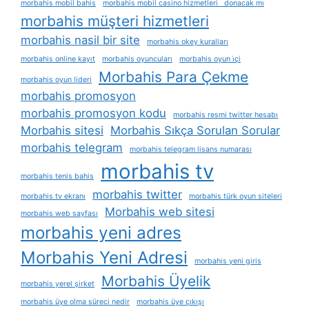
morbahis mobil bahis
morbahis mobil casino hizmetleri donacak mı
morbahis müşteri hizmetleri
morbahis nasil bir site
morbahis okey kuralları
morbahis online kayıt
morbahis oyuncuları
morbahis oyun i̇çi
Morbahis Para Çekme
morbahis oyun lideri
morbahis promosyon
morbahis promosyon kodu
morbahis resmi twitter hesabı
Morbahis sitesi
Morbahis Sıkça Sorulan Sorular
morbahis telegram
morbahis telegram lisans numarası
morbahis tv
morbahis tenis bahis
morbahis twitter
morbahis tv ekranı
morbahis türk oyun siteleri
Morbahis web sitesi
morbahis web sayfası
morbahis yeni adres
Morbahis Yeni Adresi
morbahis yeni giris
Morbahis Üyelik
morbahis yerel şirket
morbahis üye olma süreci nedir
morbahis üye çıkışı