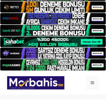
İçeriğe
atla
Menü