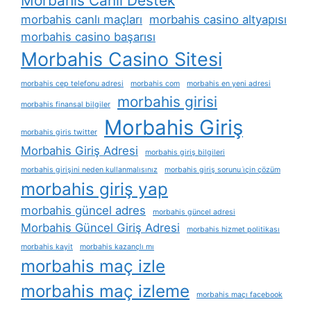
Morbahis Canlı Destek
morbahis canlı maçları
morbahis casino altyapısı
morbahis casino başarısı
Morbahis Casino Sitesi
morbahis cep telefonu adresi
morbahis com
morbahis en yeni adresi
morbahis girisi
morbahis finansal bilgiler
Morbahis Giriş
morbahis giris twitter
Morbahis Giriş Adresi
morbahis giriş bilgileri
morbahis girişini neden kullanmalısınız
morbahis giriş sorunu i̇çin çözüm
morbahis giriş yap
morbahis güncel adres
morbahis güncel adresi
Morbahis Güncel Giriş Adresi
morbahis hizmet politikası
morbahis kayit
morbahis kazançlı mı
morbahis maç izle
morbahis maç izleme
morbahis maçı facebook