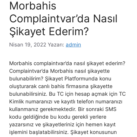
Morbahis
Complaintvar’da Nasıl
Şikayet Ederim?
Nisan 19, 2022
Yazarı:
admin
Morbahis complaintvar’da nasıl şikayet ederim?
Complaintvar’da Morbahis nasıl şikayette
bulunabilirim? Şikayet Platformunda konu
oluşturarak canlı bahis firmasına şikayette
bulunabilirsiniz. Bu TC için hesap açmak için TC
Kimlik numaranızı ve kayıtlı telefon numaranızı
kullanmanız gerekmektedir. Bir sonraki SMS
kodu geldiğinde bu kodu gerekli yerlere
yazarsınız ve şikayetleriniz için hemen kayıt
işlemini başlatabilirsiniz. Şikayet konusunun