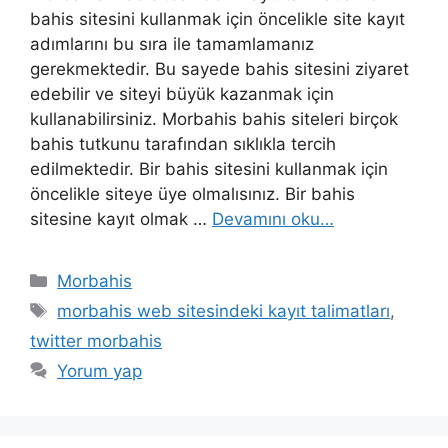
bahis sitesini kullanmak için öncelikle site kayıt
adımlarını bu sıra ile tamamlamanız
gerekmektedir. Bu sayede bahis sitesini ziyaret
edebilir ve siteyi büyük kazanmak için
kullanabilirsiniz. Morbahis bahis siteleri birçok
bahis tutkunu tarafından sıklıkla tercih
edilmektedir. Bir bahis sitesini kullanmak için
öncelikle siteye üye olmalısınız. Bir bahis
sitesine kayıt olmak …
Devamını oku…
Kategoriler
Morbahis
Etiketler
morbahis web sitesindeki kayıt talimatları
,
twitter morbahis
Yorum yap