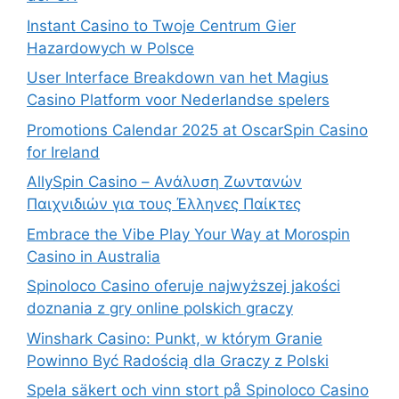
Instant Casino to Twoje Centrum Gier
Hazardowych w Polsce
User Interface Breakdown van het Magius
Casino Platform voor Nederlandse spelers
Promotions Calendar 2025 at OscarSpin Casino
for Ireland
AllySpin Casino – Ανάλυση Ζωντανών
Παιχνιδιών για τους Έλληνες Παίκτες
Embrace the Vibe Play Your Way at Morospin
Casino in Australia
Spinoloco Casino oferuje najwyższej jakości
doznania z gry online polskich graczy
Winshark Casino: Punkt, w którym Granie
Powinno Być Radością dla Graczy z Polski
Spela säkert och vinn stort på Spinoloco Casino