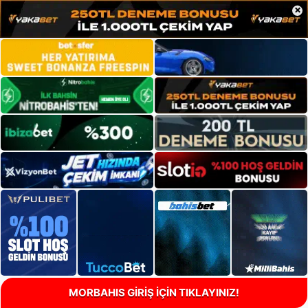
×
MORBAHIS GİRİŞ İÇİN TIKLAYINIZ!