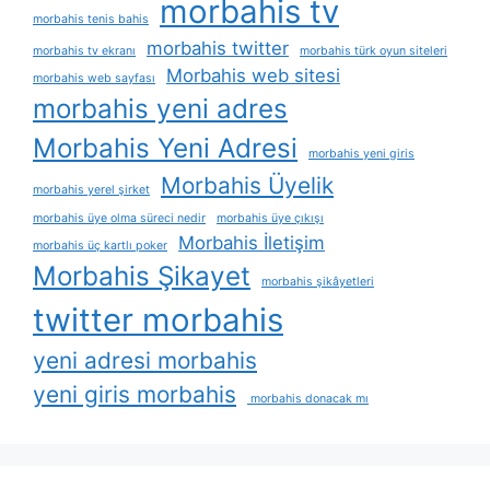
morbahis tv
morbahis tenis bahis
morbahis twitter
morbahis tv ekranı
morbahis türk oyun siteleri
Morbahis web sitesi
morbahis web sayfası
morbahis yeni adres
Morbahis Yeni Adresi
morbahis yeni giris
Morbahis Üyelik
morbahis yerel şirket
morbahis üye olma süreci nedir
morbahis üye çıkışı
Morbahis İletişim
morbahis üç kartlı poker
Morbahis Şikayet
morbahis şikâyetleri
twitter morbahis
yeni adresi morbahis
yeni giris morbahis
morbahis donacak mı