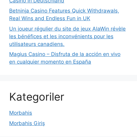
Casino in Deutschland
Betninja Casino Features Quick Withdrawals,
Real Wins and Endless Fun in UK
Un joueur régulier du site de jeux AlaWin révèle
les bénéfices et les inconvénients pour les
utilisateurs canadiens.
Magius Casino – Disfruta de la acción en vivo
en cualquier momento en España
Kategoriler
Morbahis
Morbahis Giriş