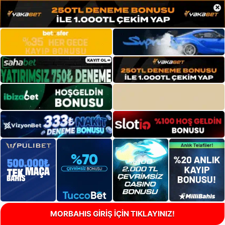
×
MORBAHIS GİRİŞ İÇİN TIKLAYINIZ!