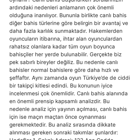
ardındaki nedenleri anlamanın çok önemli
olduğuna inanılıyor. Bununla birlikte canlı bahis
diğer bahis türlerine göre belirgin bir avantaj ve
daha fazla karlılık sunmaktadır. Hakemlerden
oyuncuların itibarına, ihtar alan oyunculardan
rahatsız olanlara kadar tüm oyun boyunca
bahisçiler her yerde bulunabilir. Gerçekte biz
pek sabırlı bireyler değiliz. Bu nedenle canlı
bahisler normal bahislere göre daha hızlı ve
şeffaftır. Aynı zamanda oyun Türkiye’de de ciddi
bir takipçi kitlesi edindi. Bu konunun iyice
incelenmesi çok önemlidir. Canlı bahis alanında
en önemli prensip kapsamlı analizdir. Bu
nedenle analiz için yayının açılması, canlı bahis
için ise maçın maçtan önce oynanması
gerekmektedir. Bu analiz sırasında dikkate
alınması gereken sonraki takımlar şunlardır: