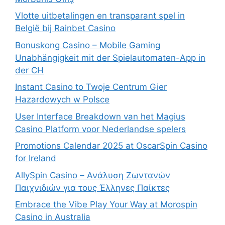
Vlotte uitbetalingen en transparant spel in
België bij Rainbet Casino
Bonuskong Casino – Mobile Gaming
Unabhängigkeit mit der Spielautomaten-App in
der CH
Instant Casino to Twoje Centrum Gier
Hazardowych w Polsce
User Interface Breakdown van het Magius
Casino Platform voor Nederlandse spelers
Promotions Calendar 2025 at OscarSpin Casino
for Ireland
AllySpin Casino – Ανάλυση Ζωντανών
Παιχνιδιών για τους Έλληνες Παίκτες
Embrace the Vibe Play Your Way at Morospin
Casino in Australia