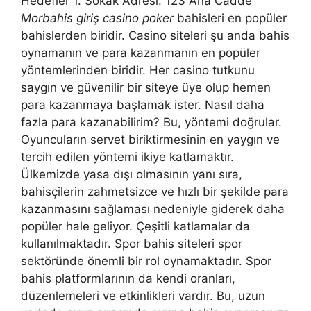
Hedefler 1. Sokak Adresi: 123 Ana Cadde
Morbahis giriş casino poker
bahisleri en popüler
bahislerden biridir. Casino siteleri şu anda bahis
oynamanın ve para kazanmanın en popüler
yöntemlerinden biridir. Her casino tutkunu
saygın ve güvenilir bir siteye üye olup hemen
para kazanmaya başlamak ister. Nasıl daha
fazla para kazanabilirim? Bu, yöntemi doğrular.
Oyuncuların servet biriktirmesinin en yaygın ve
tercih edilen yöntemi ikiye katlamaktır.
Ülkemizde yasa dışı olmasının yanı sıra,
bahisçilerin zahmetsizce ve hızlı bir şekilde para
kazanmasını sağlaması nedeniyle giderek daha
popüler hale geliyor. Çeşitli katlamalar da
kullanılmaktadır. Spor bahis siteleri spor
sektöründe önemli bir rol oynamaktadır. Spor
bahis platformlarının da kendi oranları,
düzenlemeleri ve etkinlikleri vardır. Bu, uzun