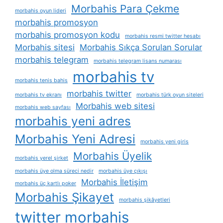
Morbahis Para Çekme
morbahis oyun lideri
morbahis promosyon
morbahis promosyon kodu
morbahis resmi twitter hesabı
Morbahis sitesi
Morbahis Sıkça Sorulan Sorular
morbahis telegram
morbahis telegram lisans numarası
morbahis tv
morbahis tenis bahis
morbahis twitter
morbahis tv ekranı
morbahis türk oyun siteleri
Morbahis web sitesi
morbahis web sayfası
morbahis yeni adres
Morbahis Yeni Adresi
morbahis yeni giris
Morbahis Üyelik
morbahis yerel şirket
morbahis üye olma süreci nedir
morbahis üye çıkışı
Morbahis İletişim
morbahis üç kartlı poker
Morbahis Şikayet
morbahis şikâyetleri
twitter morbahis