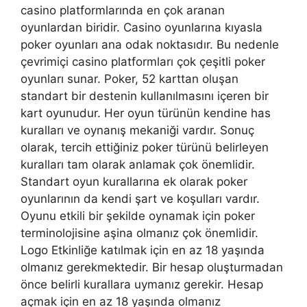
casino platformlarında en çok aranan
oyunlardan biridir. Casino oyunlarına kıyasla
poker oyunları ana odak noktasıdır. Bu nedenle
çevrimiçi casino platformları çok çeşitli poker
oyunları sunar. Poker, 52 karttan oluşan
standart bir destenin kullanılmasını içeren bir
kart oyunudur. Her oyun türünün kendine has
kuralları ve oynanış mekaniği vardır. Sonuç
olarak, tercih ettiğiniz poker türünü belirleyen
kuralları tam olarak anlamak çok önemlidir.
Standart oyun kurallarına ek olarak poker
oyunlarının da kendi şart ve koşulları vardır.
Oyunu etkili bir şekilde oynamak için poker
terminolojisine aşina olmanız çok önemlidir.
Logo Etkinliğe katılmak için en az 18 yaşında
olmanız gerekmektedir. Bir hesap oluşturmadan
önce belirli kurallara uymanız gerekir. Hesap
açmak için en az 18 yaşında olmanız