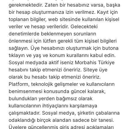
gerekmektedir. Zaten bir hesabınız varsa, başka
bir hesap oluşturmanıza izin verilmez. Kayıt için
toplanan bilgiler, web sitesinde kullanılan kişisel
veriler ve hesap verileridir. Gelecekteki
denetimlerde beklenmeyen sorunların
önlenmesi için lütfen gerekli tüm kişisel bilgileri
sağlayın. Üye hesabınızı oluşturmak için butona
tıklayın ve yaş ve konum kurallarını kabul edin.
Sosyal medyada aktif iseniz Morbahis Türkiye
hesabını takip etmenizi öneririz. Siteye üye
olarak bu hesabı takip etmenizi öneririz.
Platform, teknolojik gelişmeler ve kullanıcıların
benimsenmesi konusunda güncel kalarak,
bulundukları yerden bağımsız olarak
kullanıcılarının ihtiyaçlarını karşılamaya
çalışmaktadır. Sosyal medya, şirketin çabalarına
odaklandığı birçok alandan sadece bir tanesi.
Üyelere güncellenmiş giriş adresi açıklamaları