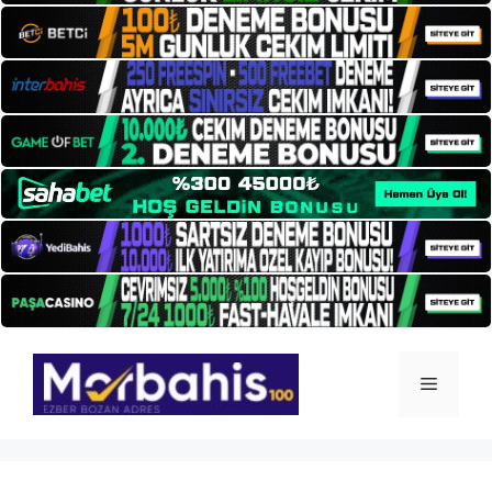
İçeriğe
atla
Menü