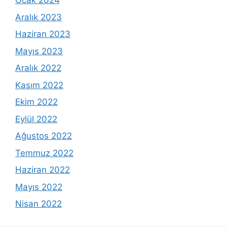
Ocak 2024
Aralık 2023
Haziran 2023
Mayıs 2023
Aralık 2022
Kasım 2022
Ekim 2022
Eylül 2022
Ağustos 2022
Temmuz 2022
Haziran 2022
Mayıs 2022
Nisan 2022