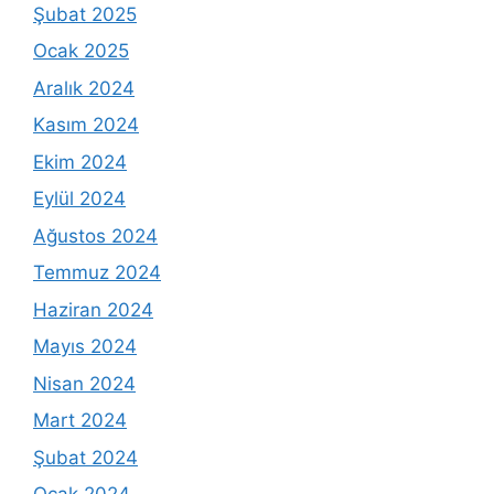
Şubat 2025
Ocak 2025
Aralık 2024
Kasım 2024
Ekim 2024
Eylül 2024
Ağustos 2024
Temmuz 2024
Haziran 2024
Mayıs 2024
Nisan 2024
Mart 2024
Şubat 2024