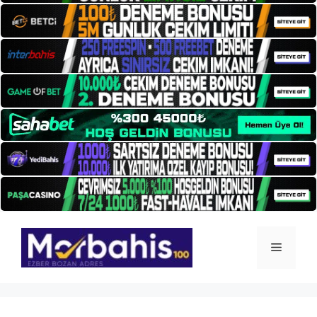
İçeriğe
atla
Menü