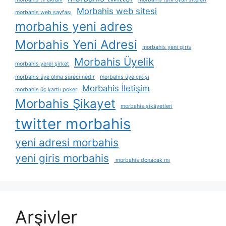
Morbahis web sitesi
morbahis web sayfası
morbahis yeni adres
Morbahis Yeni Adresi
morbahis yeni giris
Morbahis Üyelik
morbahis yerel şirket
morbahis üye olma süreci nedir
morbahis üye çıkışı
Morbahis İletişim
morbahis üç kartlı poker
Morbahis Şikayet
morbahis şikâyetleri
twitter morbahis
yeni adresi morbahis
yeni giris morbahis
morbahis donacak mı
Arşivler