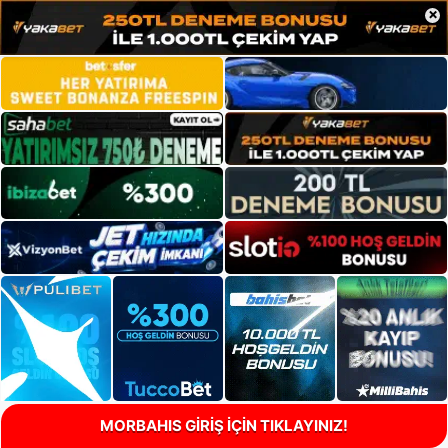
×
MORBAHIS GİRİŞ İÇİN TIKLAYINIZ!