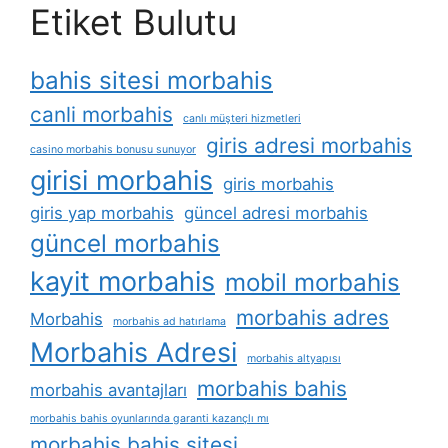
Etiket Bulutu
bahis sitesi morbahis
canli morbahis
canlı müşteri hizmetleri
giris adresi morbahis
casino morbahis bonusu sunuyor
girisi morbahis
giris morbahis
giris yap morbahis
güncel adresi morbahis
güncel morbahis
kayit morbahis
mobil morbahis
morbahis adres
Morbahis
morbahis ad hatırlama
Morbahis Adresi
morbahis altyapısı
morbahis bahis
morbahis avantajları
morbahis bahis oyunlarında garanti kazançlı mı
morbahis bahis sitesi