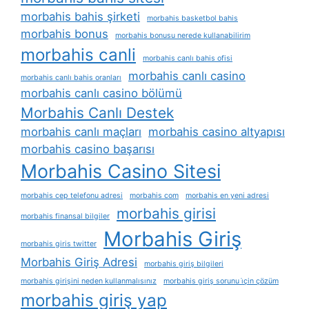
morbahis bahis şirketi
morbahis basketbol bahis
morbahis bonus
morbahis bonusu nerede kullanabilirim
morbahis canli
morbahis canlı bahis ofisi
morbahis canlı casino
morbahis canlı bahis oranları
morbahis canlı casino bölümü
Morbahis Canlı Destek
morbahis canlı maçları
morbahis casino altyapısı
morbahis casino başarısı
Morbahis Casino Sitesi
morbahis cep telefonu adresi
morbahis com
morbahis en yeni adresi
morbahis girisi
morbahis finansal bilgiler
Morbahis Giriş
morbahis giris twitter
Morbahis Giriş Adresi
morbahis giriş bilgileri
morbahis girişini neden kullanmalısınız
morbahis giriş sorunu i̇çin çözüm
morbahis giriş yap