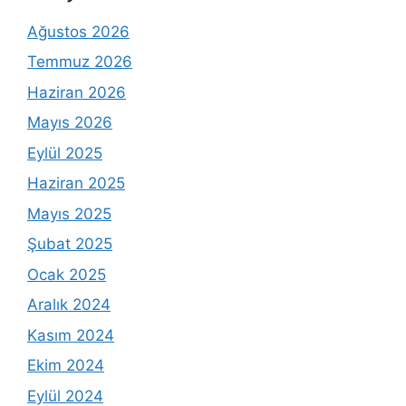
Ağustos 2026
Temmuz 2026
Haziran 2026
Mayıs 2026
Eylül 2025
Haziran 2025
Mayıs 2025
Şubat 2025
Ocak 2025
Aralık 2024
Kasım 2024
Ekim 2024
Eylül 2024