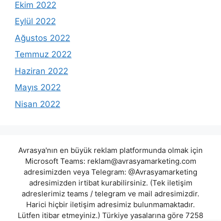
Ekim 2022
Eylül 2022
Ağustos 2022
Temmuz 2022
Haziran 2022
Mayıs 2022
Nisan 2022
Avrasya'nın en büyük reklam platformunda olmak için
Microsoft Teams:
reklam@avrasyamarketing.com
adresimizden veya Telegram: @Avrasyamarketing
adresimizden irtibat kurabilirsiniz. (Tek iletişim
adreslerimiz teams / telegram ve mail adresimizdir.
Harici hiçbir iletişim adresimiz bulunmamaktadır.
Lütfen itibar etmeyiniz.) Türkiye yasalarına göre 7258