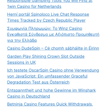
Responsible Gambling Tools You Will Find at
1win Casino for Netherlands
Herní portál Spinoloco Live Chat Response
Times Tracked by Czech Republic Player
Συμφωνία Πληρωμών: Το Winz Casino
Εγκαθιστά Σύνδεσμο με Αξιόπιστο Προμηθευτή
για την Ελλάδα
Casino DudeSpin – Cé chomh sábháilte in Éirinn
Garden Play Shining Crown Slot Outside
Sessions in UK
Ich testete OscarSpin Casino ohne Verwendung
von JavaScript: Ein umfassender Graceful
Degradation Test aus Österreich
Entspanntheit und hohe Gewinne im Winshark
Casino in Deutschland
Betninja Casino Features Quick Withdrawals,