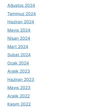
Ağustos 2024
Temmuz 2024
Haziran 2024
Mayıs 2024
Nisan 2024
Mart 2024
Şubat 2024
Ocak 2024
Aralık 2023
Haziran 2023
Mayıs 2023
Aralık 2022
Kasım 2022