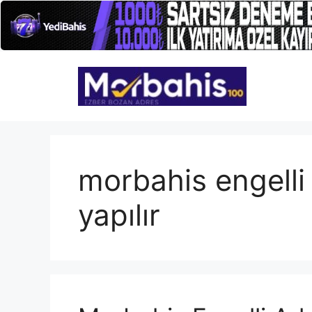
İçeriğe
atla
morbahis engelli 
yapılır