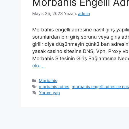
Morbahis Engelli Adre
Mayıs 25, 2023
Yazarı:
admin
Morbahis engelli adresine nasıl giriş yapıl
sorunlardan biri giriş sorunu veya giriş ad
girilir diye düşünmeyin çünkü ban adresini
yasak casino sitesine DNS, Vpn, Proxy vb.
Morbahis Sitesinin Giriş Bağlantısına N
oku…
Kategoriler
Morbahis
Etiketler
morbahis adres
,
morbahis engelli adresine nasıl 
Yorum yap