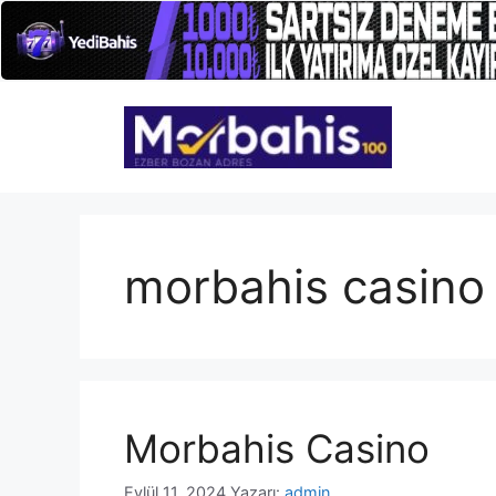
İçeriğe
atla
morbahis casino
Morbahis Casino
Eylül 11, 2024
Yazarı:
admin