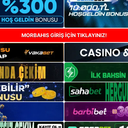
MORBAHIS GİRİŞ İÇİN TIKLAYINIZ!