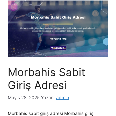
Morbahis Sabit
Giriş Adresi
Mayıs 28, 2025
Yazarı:
admin
Morbahis sabit giriş adresi Morbahis giriş