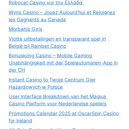
Robocat Casino για την Ελλάδα;
Wyns Casino – Jouez Aujourd’hui et Rejoignez
les Gagnants au Canada
Morbahis Giriş
Vlotte uitbetalingen en transparant spel in
België bij Rainbet Casino
Bonuskong Casino – Mobile Gaming
Unabhängigkeit mit der Spielautomaten-App in
der CH
Instant Casino to Twoje Centrum Gier
Hazardowych w Polsce
User Interface Breakdown van het Magius
Casino Platform voor Nederlandse spelers
Promotions Calendar 2025 at OscarSpin Casino
for Ireland