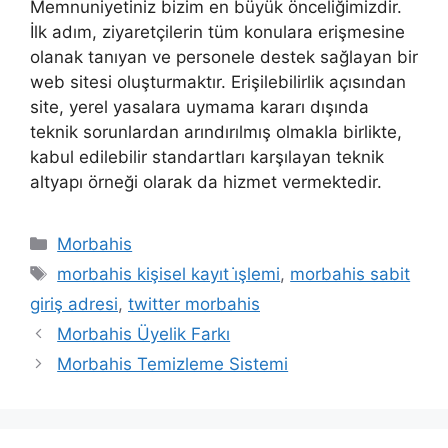
Memnuniyetiniz bizim en büyük önceliğimizdir.
İlk adım, ziyaretçilerin tüm konulara erişmesine
olanak tanıyan ve personele destek sağlayan bir
web sitesi oluşturmaktır. Erişilebilirlik açısından
site, yerel yasalara uymama kararı dışında
teknik sorunlardan arındırılmış olmakla birlikte,
kabul edilebilir standartları karşılayan teknik
altyapı örneği olarak da hizmet vermektedir.
Kategoriler
Morbahis
Etiketler
morbahis kişisel kayıt i̇şlemi
,
morbahis sabit
giriş adresi
,
twitter morbahis
Yazı
Morbahis Üyelik Farkı
dolaşımı
Morbahis Temizleme Sistemi