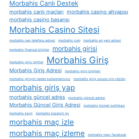
Morbahis Canlı Destek
morbahis canlı maçları
morbahis casino altyapısı
morbahis casino başarısı
Morbahis Casino Sitesi
morbahis cep telefonu adresi
morbahis com
morbahis en yeni adresi
morbahis girisi
morbahis finansal bilgiler
Morbahis Giriş
morbahis giris twitter
Morbahis Giriş Adresi
morbahis giriş bilgileri
morbahis girişini neden kullanmalısınız
morbahis giriş sorunu i̇çin çözüm
morbahis giriş yap
morbahis güncel adres
morbahis güncel adresi
Morbahis Güncel Giriş Adresi
morbahis hizmet politikası
morbahis kayit
morbahis kazançlı mı
morbahis maç izle
morbahis maç izleme
morbahis maçı facebook