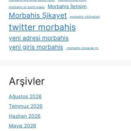
Morbahis İletişim
morbahis üç kartlı poker
Morbahis Şikayet
morbahis şikâyetleri
twitter morbahis
yeni adresi morbahis
yeni giris morbahis
morbahis donacak mı
Arşivler
Ağustos 2026
Temmuz 2026
Haziran 2026
Mayıs 2026