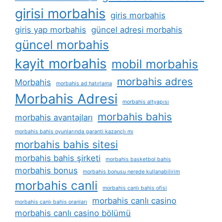
girisi morbahis
giris morbahis
giris yap morbahis
güncel adresi morbahis
güncel morbahis
kayit morbahis
mobil morbahis
morbahis adres
Morbahis
morbahis ad hatırlama
Morbahis Adresi
morbahis altyapısı
morbahis bahis
morbahis avantajları
morbahis bahis oyunlarında garanti kazançlı mı
morbahis bahis sitesi
morbahis bahis şirketi
morbahis basketbol bahis
morbahis bonus
morbahis bonusu nerede kullanabilirim
morbahis canli
morbahis canlı bahis ofisi
morbahis canlı casino
morbahis canlı bahis oranları
morbahis canlı casino bölümü