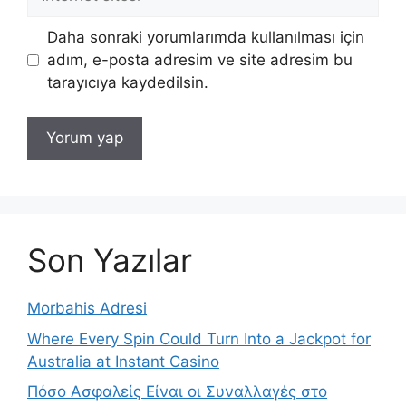
sitesi
Daha sonraki yorumlarımda kullanılması için
adım, e-posta adresim ve site adresim bu
tarayıcıya kaydedilsin.
Son Yazılar
Morbahis Adresi
Where Every Spin Could Turn Into a Jackpot for
Australia at Instant Casino
Πόσο Ασφαλείς Είναι οι Συναλλαγές στο