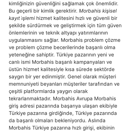
kimliğinizin güvenliğini sağlamak çok önemlidir.
Bu geçerli bir kimlik gerektirir.
Morbahis kişisel
kayıt i̇şlemi
hizmet kalitesini hızlı ve güvenli bir
şekilde sürdürmek ve geliştirmek için tüm güven
önlemlerinin ve teknik altyapı yatırımlarının
uygulanmasını sağlar. Morbahis problem çözme
ve problem çözme becerilerinde başarılı olma
yeteneğine sahiptir. Türkiye pazarının yeni ve
canlı ismi Morbahis başarılı kampanyaları ve
üstün hizmet kalitesiyle kısa sürede sektörde
saygın bir yer edinmiştir. Genel olarak müşteri
memnuniyeti beyanları müşteriler tarafından ve
çeşitli platformlarda yaygın olarak
tekrarlanmaktadır. Morbahis Avrupa Morbahis
giriş adresi pazarında başarıya ulaşan ekibiyle
Türkiye pazarına girdiğinde, Türkiye pazarında
da başarılı olmaları bekleniyordu. Aslında
Morbahis Türkiye pazarına hızlı girişi, ekibinin