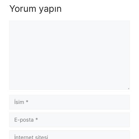
Yorum yapın
Yorum
İsim
E-
posta
İnternet