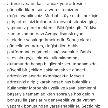
adresiniz sabit kalır, ancak yeni adresinizi
güncelledikten sonra web sitemizden
doğrulayabilirsiniz. Morbahis üye olabilmek için
giriş adresinizi kullanarak mevcut sitenize giriş
yapmanız gerekmektedir. Bildiğiniz gibi Türkiye
zaman zaman bazı Avrupa lisanslı oyun
sitelerine yasak getirmektedir. Sonuç olarak,
güncellenen adres, değiştirilen bahis
platformuna erişmenizi sağlayacaktır. Bahis
sitesinin geçici olarak kullanılamaması
durumunda hesap bilgileriniz veri tabanımızda
güvenli bir şekilde saklanacak ve güncel
adresinize anında aktarılacaktır. Mevcut
adresinizi girip çıkarak hesabınızı bulabiliriz.
Kullanıcılar Morbahis üyelik ve kayıt işlemlerini
başarıyla tamamladıktan sonra ya hoş geldin
bonusu ile şanslarını deneyebilir ya da yatırım
yaparak bonusundan yararlanabilirler. Seçtiğiniz