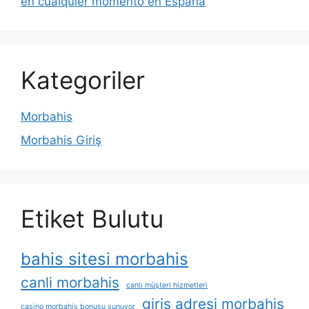
en cualquier momento en España
Kategoriler
Morbahis
Morbahis Giriş
Etiket Bulutu
bahis sitesi morbahis
canli morbahis
canlı müşteri hizmetleri
giris adresi morbahis
casino morbahis bonusu sunuyor