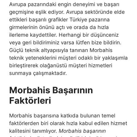
Avrupa pazarındaki engin deneyimi ve başarı
geçmişine eşlik ediyor. Avrupa sektöründe elde
ettikleri başarılı grafikler Türkiye pazarına
girmelerinin önünü açtı ve orada da hızla
ilerleme kaydettiler. Herhangi bir düşünceniz
veya geri bildiriminiz varsa lütfen bize bildirin.
Güçlü teknik altyapısıyla tanınan Morbahis
teknik yeteneklerini müşteri odaklı bir yaklaşımla
birleştirerek olağanüstü müşteri hizmetleri
sunmaya çalışmaktadır.
Morbahis Başarının
Faktörleri
Morbahis başarısına katkıda bulunan temel
faktörlerden biri olarak hızla kabul edilen hizmet
kalitesini tanımlıyor.
Morbahis başarının