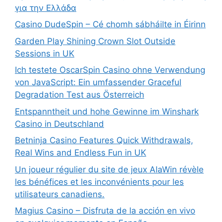
για την Ελλάδα
Casino DudeSpin – Cé chomh sábháilte in Éirinn
Garden Play Shining Crown Slot Outside
Sessions in UK
Ich testete OscarSpin Casino ohne Verwendung
von JavaScript: Ein umfassender Graceful
Degradation Test aus Österreich
Entspanntheit und hohe Gewinne im Winshark
Casino in Deutschland
Betninja Casino Features Quick Withdrawals,
Real Wins and Endless Fun in UK
Un joueur régulier du site de jeux AlaWin révèle
les bénéfices et les inconvénients pour les
utilisateurs canadiens.
Magius Casino – Disfruta de la acción en vivo