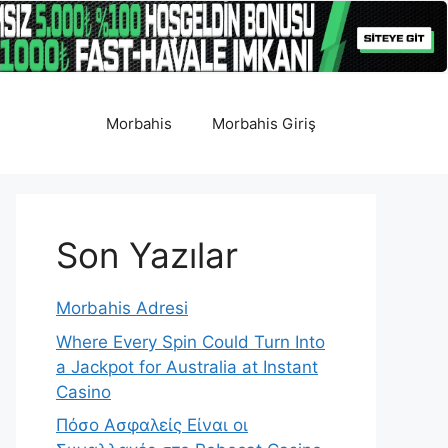
Morbahis
Morbahis Giriş
Son Yazılar
Morbahis Adresi
Where Every Spin Could Turn Into
a Jackpot for Australia at Instant
Casino
Πόσο Ασφαλείς Είναι οι