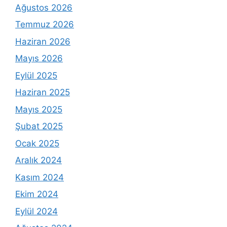
Ağustos 2026
Temmuz 2026
Haziran 2026
Mayıs 2026
Eylül 2025
Haziran 2025
Mayıs 2025
Şubat 2025
Ocak 2025
Aralık 2024
Kasım 2024
Ekim 2024
Eylül 2024