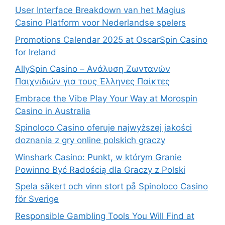
User Interface Breakdown van het Magius
Casino Platform voor Nederlandse spelers
Promotions Calendar 2025 at OscarSpin Casino
for Ireland
AllySpin Casino – Ανάλυση Ζωντανών
Παιχνιδιών για τους Έλληνες Παίκτες
Embrace the Vibe Play Your Way at Morospin
Casino in Australia
Spinoloco Casino oferuje najwyższej jakości
doznania z gry online polskich graczy
Winshark Casino: Punkt, w którym Granie
Powinno Być Radością dla Graczy z Polski
Spela säkert och vinn stort på Spinoloco Casino
för Sverige
Responsible Gambling Tools You Will Find at