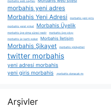
Morbahis web sitesi
morbahis web sayfası
morbahis yeni adres
Morbahis Yeni Adresi
morbahis yeni giris
Morbahis Üyelik
morbahis yerel şirket
morbahis üye olma süreci nedir
morbahis üye çıkışı
Morbahis İletişim
morbahis üç kartlı poker
Morbahis Şikayet
morbahis şikâyetleri
twitter morbahis
yeni adresi morbahis
yeni giris morbahis
morbahis donacak mı
Arşivler