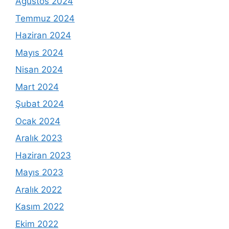
Ağustos 2024
Temmuz 2024
Haziran 2024
Mayıs 2024
Nisan 2024
Mart 2024
Şubat 2024
Ocak 2024
Aralık 2023
Haziran 2023
Mayıs 2023
Aralık 2022
Kasım 2022
Ekim 2022